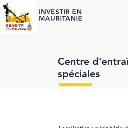
INVESTIR EN
MAURITANIE
Centre d'entra
spéciales